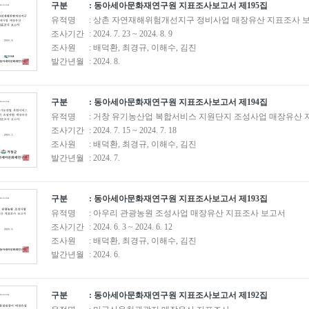
구분
: 동아세아문화재연구원 지표조사보고서 제195집
유적명
: 상촌 자연재해위험개선지구 정비사업 매장유산 지표조사 
조사기간
: 2024. 7. 23 ~ 2024. 8. 9
조사원
: 배덕환, 최경규, 이해수, 김진
발간년월
: 2024. 8.
구분
: 동아세아문화재연구원 지표조사보고서 제194집
유적명
: 거창 유기농산업 복합서비스 지원단지 조성사업 매장유산
조사기간
: 2024. 7. 15 ~ 2024. 7. 18
조사원
: 배덕환, 최경규, 이해수, 김진
발간년월
: 2024. 7.
구분
: 동아세아문화재연구원 지표조사보고서 제193집
유적명
: 아우리 관광농원 조성사업 매장유산 지표조사 보고서
조사기간
: 2024. 6. 3 ~ 2024. 6. 12
조사원
: 배덕환, 최경규, 이해수, 김진
발간년월
: 2024. 6.
구분
: 동아세아문화재연구원 지표조사보고서 제192집