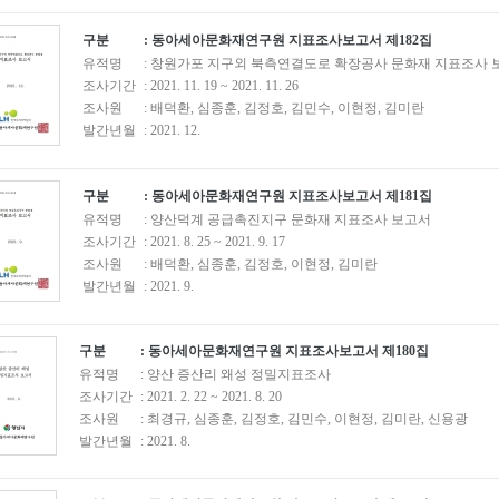
구분
: 동아세아문화재연구원 지표조사보고서 제182집
유적명
: 창원가포 지구외 북측연결도로 확장공사 문화재 지표조사 
조사기간
: 2021. 11. 19 ~ 2021. 11. 26
조사원
: 배덕환, 심종훈, 김정호, 김민수, 이현정, 김미란
발간년월
: 2021. 12.
구분
: 동아세아문화재연구원 지표조사보고서 제181집
유적명
: 양산덕계 공급촉진지구 문화재 지표조사 보고서
조사기간
: 2021. 8. 25 ~ 2021. 9. 17
조사원
: 배덕환, 심종훈, 김정호, 이현정, 김미란
발간년월
: 2021. 9.
구분
: 동아세아문화재연구원 지표조사보고서 제180집
유적명
: 양산 증산리 왜성 정밀지표조사
조사기간
: 2021. 2. 22 ~ 2021. 8. 20
조사원
: 최경규, 심종훈, 김정호, 김민수, 이현정, 김미란, 신용광
발간년월
: 2021. 8.