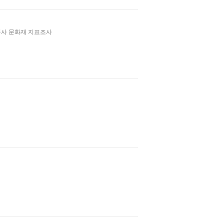
공사 문화재 지표조사