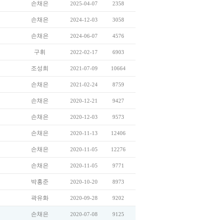
손채은
2025-04-07
2358
손채은
2024-12-03
3058
손채은
2024-06-07
4576
구휘
2022-02-17
6903
조성희
2021-07-09
10664
손채은
2021-02-24
8759
손채은
2020-12-21
9427
손채은
2020-12-03
9573
손채은
2020-11-13
12406
손채은
2020-11-05
12276
손채은
2020-11-05
9771
박홍준
2020-10-20
8973
곽유화
2020-09-28
9202
손채은
2020-07-08
9125