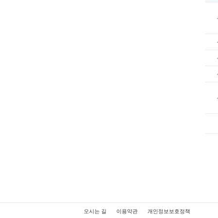
오시는 길
이용약관
개인정보보호정책