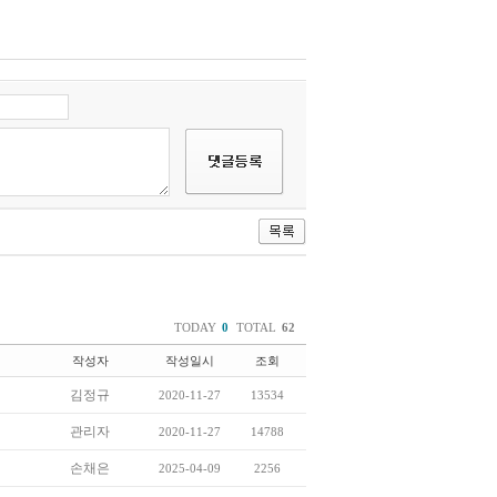
TODAY
0
TOTAL
62
작성자
작성일시
조회
김정규
2020-11-27
13534
관리자
2020-11-27
14788
손채은
2025-04-09
2256