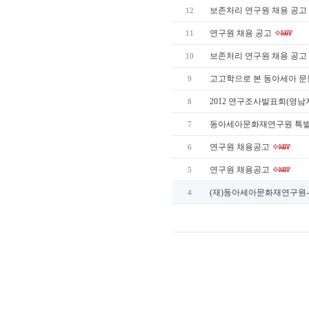
보존처리 연구원 채용 공고
12
연구원 채용 공고
11
보존처리 연구원 채용 공고
10
고고학으로 본 동아세아 
9
2012 연구조사발표회(
8
동아세아문화재연구원 특
7
연구원 채용공고
6
연구원 채용공고
5
(재)동아세아문화재연구원
4