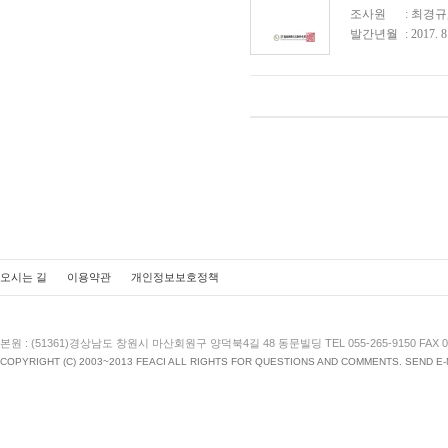
조사원
: 최경규
발간년월
: 2017. 8
오시는 길
이용약관
개인정보보호정책
본원 : (51361)경상남도 창원시 마산회원구 양덕북4길 48 동문빌딩 TEL 055-265-9150 FAX 055
COPYRIGHT (C) 2003~2013 FEACI ALL RIGHTS FOR QUESTIONS AND COMMENTS. SEND E