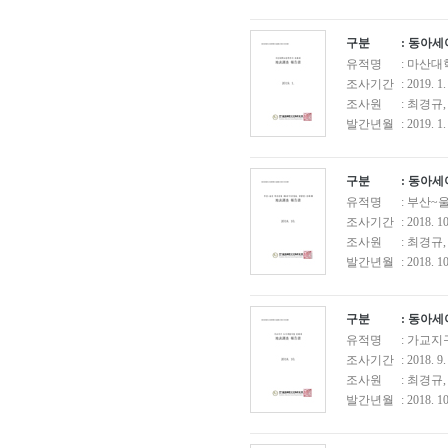
구분
: 동아
유적명
: 마산
조사기간
: 2019. 1
조사원
: 최경규
발간년월
: 2019. 1.
구분
: 동아
유적명
: 부산~
조사기간
: 2018. 1
조사원
: 최경규
발간년월
: 2018. 10
구분
: 동아
유적명
: 가교
조사기간
: 2018. 9
조사원
: 최경규
발간년월
: 2018. 10