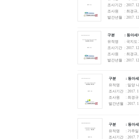
조사기간
: 2017. 1
조사원
: 최경규
발간년월
: 2017. 12
구분
: 동아
유적명
: 국지도
조사기간
: 2017. 1
조사원
: 최경규
발간년월
: 2017. 12
구분
: 동아
유적명
: 밀양
조사기간
: 2017. 1
조사원
: 최경규
발간년월
: 2017. 1
구분
: 동아
유적명
: 가주
조사기간
: 2017. 7