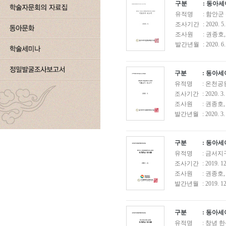
구분
: 동아
유적명
: 함안
조사기간
: 2020. 5
조사원
: 권종호
발간년월
: 2020. 6.
구분
: 동아
유적명
: 온천
조사기간
: 2020. 3.
조사원
: 권종호
발간년월
: 2020. 3.
구분
: 동아
유적명
: 금서
조사기간
: 2019. 1
조사원
: 권종호
발간년월
: 2019. 12
구분
: 동아
유적명
: 창녕