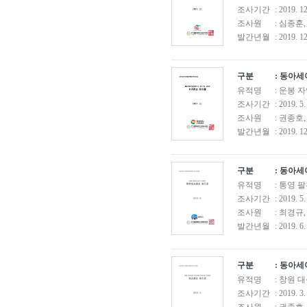
조사기간
: 2019. 1
조사원
: 심종훈
발간년월
: 2019. 12
구분
: 동아
유적명
: 운봉
조사기간
: 2019. 5.
조사원
: 권종호
발간년월
: 2019. 12
구분
: 동아
유적명
: 통영
조사기간
: 2019. 5.
조사원
: 최경규
발간년월
: 2019. 6.
구분
: 동아
유적명
: 창원
조사기간
: 2019. 3