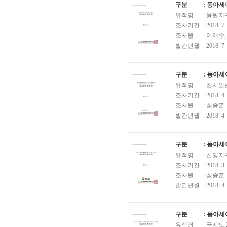
구분
: 동아
유적명
: 용원
조사기간
: 2018. 7
조사원
: 이해수
발간년월
: 2018. 7.
구분
: 동아
유적명
: 칠서
조사기간
: 2018. 4
조사원
: 심종훈
발간년월
: 2018. 4.
구분
: 동아
유적명
: 산양
조사기간
: 2018. 3
조사원
: 심종훈
발간년월
: 2018. 4.
구분
: 동아
유적명
: 국지도