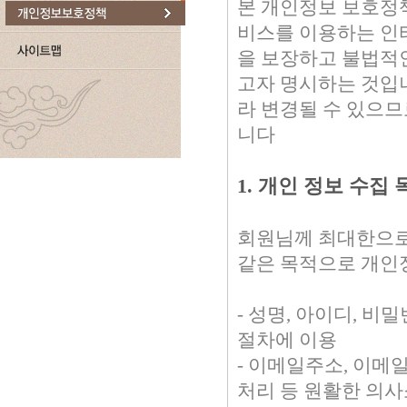
본 개인정보 보호
비스를 이용하는 인
을 보장하고 불법적인
고자 명시하는 것입니
라 변경될 수 있으
니다
1. 개인 정보 수집 
회원님께 최대한으로
같은 목적으로 개인
- 성명, 아이디, 비
절차에 이용
- 이메일주소, 이메일
처리 등 원활한 의