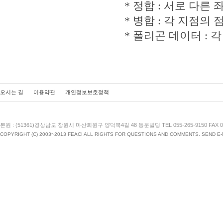
* 정합 : 서로 다
* 병합 : 각 지점
* 폴리곤 데이터 :
오시는 길
이용약관
개인정보보호정책
본원 : (51361)경상남도 창원시 마산회원구 양덕북4길 48 동문빌딩 TEL 055-265-9150 FAX 055
COPYRIGHT (C) 2003~2013 FEACI ALL RIGHTS FOR QUESTIONS AND COMMENTS. SEND E