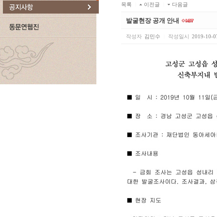
목록
|
이전글
|
다음글
발굴현장 공개 안내
작성자
김민수
|
작성일시
2019-10-0