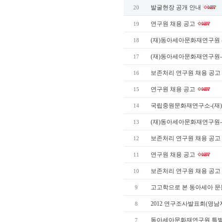
발굴현장 공개 안내
20
연구원 채용 공고
19
(재)동아세아문화재연구원 -
18
(재)동아세아문화재연구원
17
보존처리 연구원 채용 공고
16
연구원 채용 공고
15
국립중원문화재연구소-(재
14
(재)동아세아문화재연구원-
13
보존처리 연구원 채용 공고
12
연구원 채용 공고
11
보존처리 연구원 채용 공고
10
고고학으로 본 동아세아 
9
2012 연구조사발표회(
8
동아세아문화재연구원 특
7