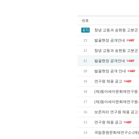
번호
창녕 교동과 송현동 고분군
발굴현장 공개안내
23
창녕 교동과 송현동 고분군
22
발굴현장 공개안내
21
발굴현장 공개 안내
20
연구원 채용 공고
19
(재)동아세아문화재연구원 -
18
(재)동아세아문화재연구원
17
보존처리 연구원 채용 공고
16
연구원 채용 공고
15
국립중원문화재연구소-(재
14