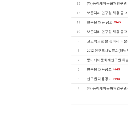
(재)동아세아문화재연구원-
13
보존처리 연구원 채용 공고
12
연구원 채용 공고
11
보존처리 연구원 채용 공고
10
고고학으로 본 동아세아 
9
2012 연구조사발표회(
8
동아세아문화재연구원 특
7
연구원 채용공고
6
연구원 채용공고
5
(재)동아세아문화재연구원
4