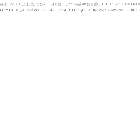
본원 : (51361)경상남도 창원시 마산회원구 양덕북4길 48 동문빌딩 TEL 055-265-9150 FAX 055
COPYRIGHT (C) 2003~2013 FEACI ALL RIGHTS FOR QUESTIONS AND COMMENTS. SEND E